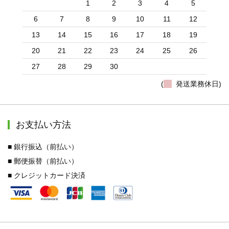
1
2
3
4
5
6
7
8
9
10
11
12
13
14
15
16
17
18
19
20
21
22
23
24
25
26
27
28
29
30
(
発送業務休日)
お支払い方法
■ 銀行振込（前払い）
■ 郵便振替（前払い）
■ クレジットカード決済