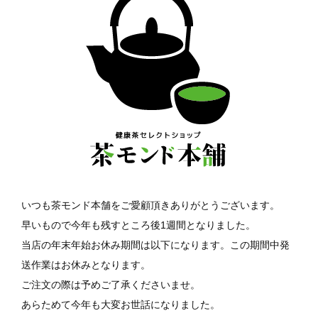
いつも茶モンド本舗をご愛顧頂きありがとうございます。
早いもので今年も残すところ後1週間となりました。
当店の年末年始お休み期間は以下になります。この期間中発
送作業はお休みとなります。
ご注文の際は予めご了承くださいませ。
あらためて今年も大変お世話になりました。