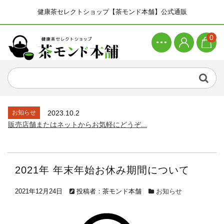
健康茶セレクトショップ【茶モンド本舗】公式通販
0
お知らせ
2023.10.2
販売店舗またはネットからお気軽にどうぞ...
2021年 年末年始お休み期間について
2021年12月24日
投稿者：茶モンド本舗
お知らせ