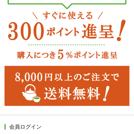
会員ログイン