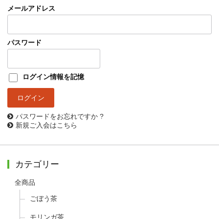
メールアドレス
パスワード
ログイン情報を記憶
パスワードをお忘れですか ?
新規ご入会はこちら
カテゴリー
全商品
ごぼう茶
モリンガ茶