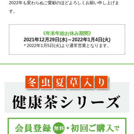
2022年も変わらぬご愛顧のほどよろしくお願い申し上げま
す。
《年末年始お休み期間》
2021年12月29日(水)～2022年1月4日(火)
＊2022年1月5日(火)より通常営業となります。