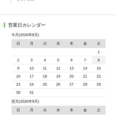
営業日カレンダー
今月(2026年8月)
日
月
火
水
木
金
土
1
2
3
4
5
6
7
8
9
10
11
12
13
14
15
16
17
18
19
20
21
22
23
24
25
26
27
28
29
30
31
翌月(2026年9月)
日
月
火
水
木
金
土