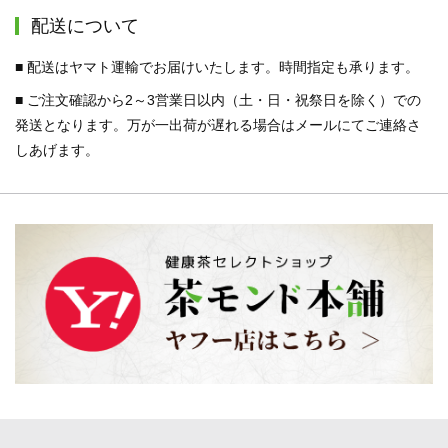
配送について
■ 配送はヤマト運輸でお届けいたします。時間指定も承ります。
■ ご注文確認から2～3営業日以内（土・日・祝祭日を除く）での
発送となります。万が一出荷が遅れる場合はメールにてご連絡さ
しあげます。