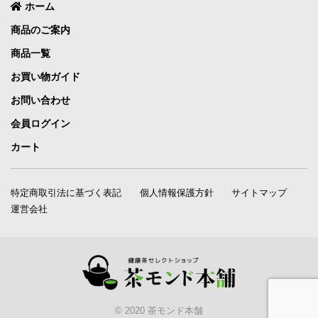
ホーム
商品のご案内
商品一覧
お買い物ガイド
お問い合わせ
会員ログイン
カート
特定商取引法に基づく表記
個人情報保護方針
サイトマップ
運営会社
© 2020 茶モンド本舗